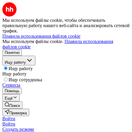
Мы используем файлы cookie, чтобы обеспечивать
правильную работу нашего веб-сайта и анализировать сетевой
трафик.
Правила использования файлов cookie
Мы используем файлы cookie.
Правила использования
файлов cookie
Понятно
Ищу работу
Ищу работу
Ищу работу
Ищу сотрудника
Сервисы
Помощь
Ещё
Поиск
Приморка
Войти
Войти
Создать резюме