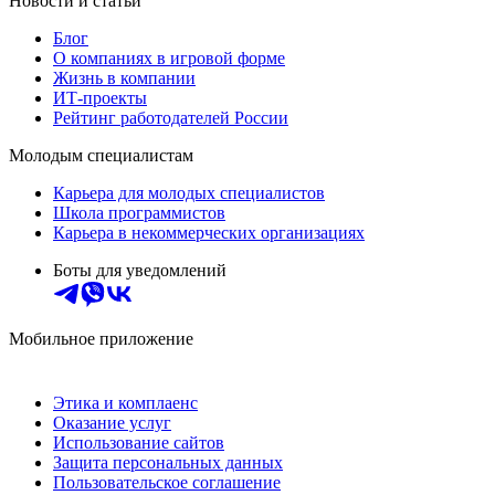
Новости и статьи
Блог
О компаниях в игровой форме
Жизнь в компании
ИТ-проекты
Рейтинг работодателей России
Молодым специалистам
Карьера для молодых специалистов
Школа программистов
Карьера в некоммерческих организациях
Боты для уведомлений
Мобильное приложение
Этика и комплаенс
Оказание услуг
Использование сайтов
Защита персональных данных
Пользовательское соглашение